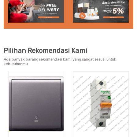
Previous
Next
Pilihan Rekomendasi Kami
Ada banyak barang rekomendasi kami yang sangat sesuai untuk
kebutuhanmu