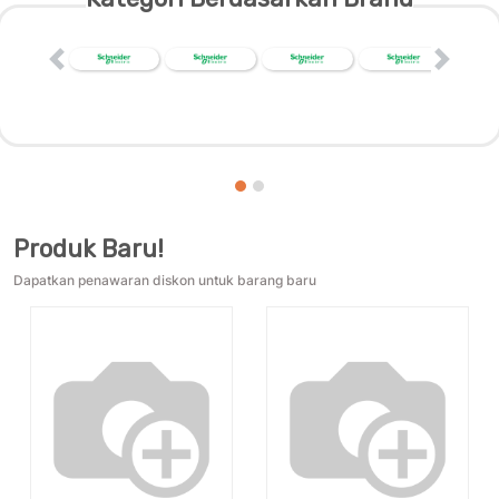
Previous
Next
Produk Baru!
Dapatkan penawaran diskon untuk barang baru