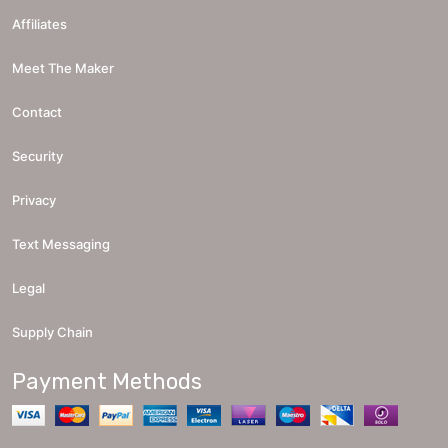
Affiliates
Meet The Maker
Contact
Security
Privacy
Text Messaging
Legal
Supply Chain
Payment Methods