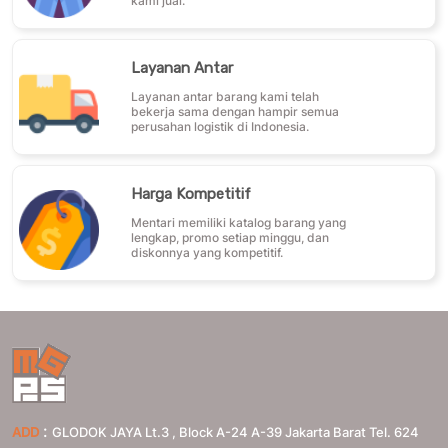
kami jual.
Layanan Antar
Layanan antar barang kami telah
bekerja sama dengan hampir semua
perusahan logistik di Indonesia.
Harga Kompetitif
Mentari memiliki katalog barang yang
lengkap, promo setiap minggu, dan
diskonnya yang kompetitif.
:
ADD
GLODOK JAYA Lt.3 , Block A-24 A-39 Jakarta Barat Tel. 624